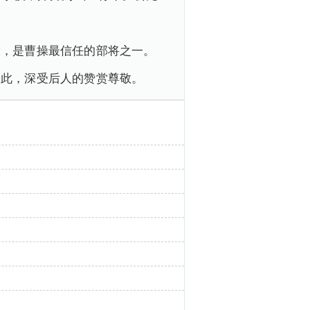
险，是曹操最信任的部将之一。
因此，深受后人的赞赏尊敬。