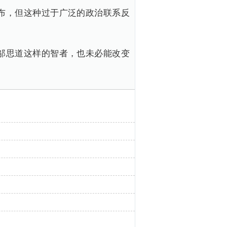
布，但这种过于广泛的政治联系反
。
邬思道这样的智者，也未必能改变