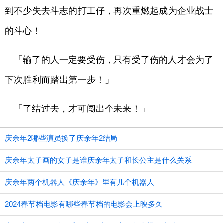
到不少失去斗志的打工仔，再次重燃起成为企业战士
的斗心！
「输了的人一定要受伤，只有受了伤的人才会为了
下次胜利而踏出第一步！」
「了结过去，才可闯出个未来！」
庆余年2哪些演员换了庆余年2结局
庆余年太子画的女子是谁庆余年太子和长公主是什么关系
庆余年两个机器人《庆余年》里有几个机器人
2024春节档电影有哪些春节档的电影会上映多久