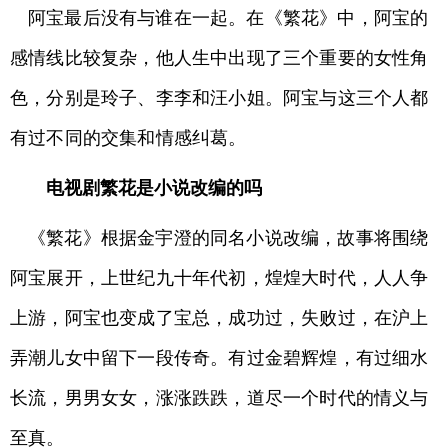
阿宝最后没有与谁在一起。在《繁花》中，阿宝的
感情线比较复杂，他人生中出现了三个重要的女性角
色，分别是玲子、李李和汪小姐。阿宝与这三个人都
有过不同的交集和情感纠葛。
电视剧繁花是小说改编的吗
《繁花》根据金宇澄的同名小说改编，故事将围绕
阿宝展开，上世纪九十年代初，煌煌大时代，人人争
上游，阿宝也变成了宝总，成功过，失败过，在沪上
弄潮儿女中留下一段传奇。有过金碧辉煌，有过细水
长流，男男女女，涨涨跌跌，道尽一个时代的情义与
至真。