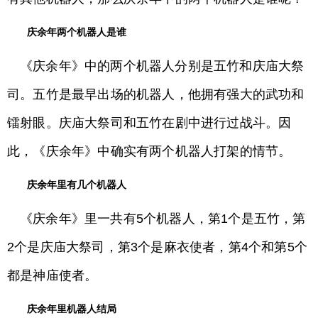
庆余年两个机器人是谁
《庆余年》中的两个机器人分别是五竹和庆庙大祭
司。五竹是最早出场的机器人，他拥有强大的武功和
镭射眼。庆庙大祭司和五竹在剧中进行过战斗。因
此，《庆余年》中确实有两个机器人打架的情节。
庆余年里有几个机器人
《庆余年》里一共有5个机器人，第1个是五竹，第
2个是庆庙大祭司，第3个是麻衣使者，第4个和第5个
都是神庙使者。
庆余年里机器人结局