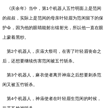
《庆余年》当中，第1个机器人五竹明面上是范闲
的叔叔，实际上是范闲的母亲叶轻眉为范闲留下的保
护伞，因为他的眼睛能射出镭射光，所以他一直在眼
上蒙着黑纱。
第2个机器人，庆庙大祭司，在害了叶轻眉丧命之
后，还想要继续伤害范闲被五竹斩杀。
第3个机器人，麻衣使者离开神庙之后想要刺杀范
闲又被五竹斩杀。
第4个机器人，神庙使者在叶轻眉生范闲的时候，