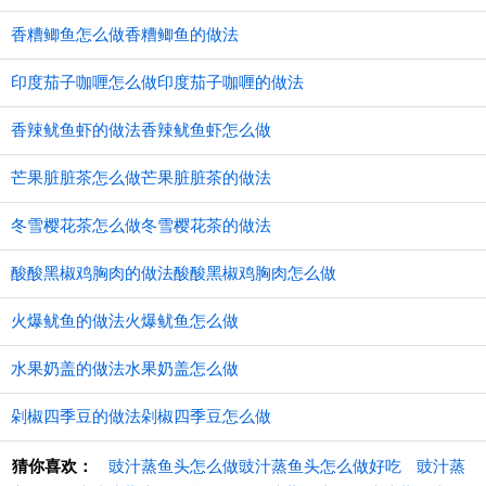
香糟鲫鱼怎么做香糟鲫鱼的做法
印度茄子咖喱怎么做印度茄子咖喱的做法
香辣鱿鱼虾的做法香辣鱿鱼虾怎么做
芒果脏脏茶怎么做芒果脏脏茶的做法
冬雪樱花茶怎么做冬雪樱花茶的做法
酸酸黑椒鸡胸肉的做法酸酸黑椒鸡胸肉怎么做
火爆鱿鱼的做法火爆鱿鱼怎么做
水果奶盖的做法水果奶盖怎么做
剁椒四季豆的做法剁椒四季豆怎么做
猜你喜欢：
豉汁蒸鱼头怎么做豉汁蒸鱼头怎么做好吃
豉汁蒸