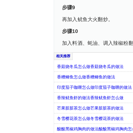
步骤9
再加入鱿鱼大火翻炒。
步骤10
加入料酒、蚝油、调入辣椒粉翻
香菇烧冬瓜怎么做香菇烧冬瓜的做法
香糟鲫鱼怎么做香糟鲫鱼的做法
印度茄子咖喱怎么做印度茄子咖喱的做法
香辣鱿鱼虾的做法香辣鱿鱼虾怎么做
芒果脏脏茶怎么做芒果脏脏茶的做法
冬雪樱花茶怎么做冬雪樱花茶的做法
酸酸黑椒鸡胸肉的做法酸酸黑椒鸡胸肉怎