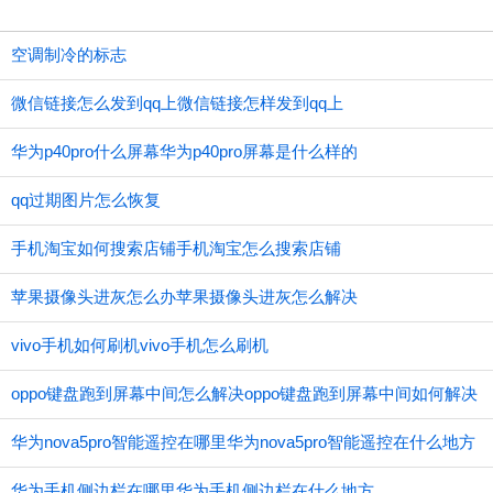
空调制冷的标志
微信链接怎么发到qq上微信链接怎样发到qq上
华为p40pro什么屏幕华为p40pro屏幕是什么样的
qq过期图片怎么恢复
手机淘宝如何搜索店铺手机淘宝怎么搜索店铺
苹果摄像头进灰怎么办苹果摄像头进灰怎么解决
vivo手机如何刷机vivo手机怎么刷机
oppo键盘跑到屏幕中间怎么解决oppo键盘跑到屏幕中间如何解决
华为nova5pro智能遥控在哪里华为nova5pro智能遥控在什么地方
华为手机侧边栏在哪里华为手机侧边栏在什么地方