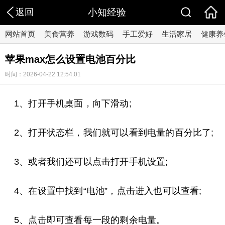
返回
小知经验
网站首页
美食营养
游戏数码
手工爱好
生活家居
健康养
苹果max怎么设置电池百分比
时间：2026-04-22 12:54:01
1、打开手机桌面，向下滑动;
2、打开状态栏，我们就可以看到电量的百分比了;
3、或者我们还可以点击打开手机设置;
4、在设置中找到“电池”，点击进入也可以查看;
5、点击即可查看每一段的剩余电量。