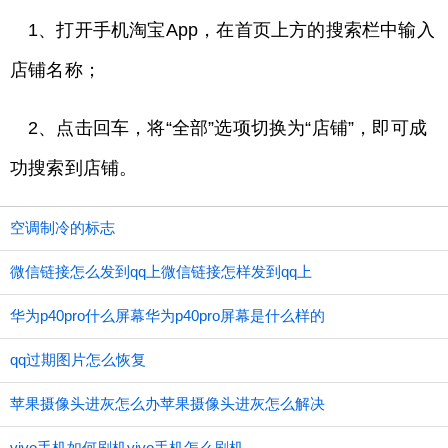
1、打开手机淘宝App，在首页上方的搜索栏中输入
店铺名称；
2、点击回车，将“全部”选项切换为“店铺”，即可成
功搜索到店铺。
空调制冷的标志
微信链接怎么发到qq上微信链接怎样发到qq上
华为p40pro什么屏幕华为p40pro屏幕是什么样的
qq过期图片怎么恢复
苹果摄像头进灰怎么办苹果摄像头进灰怎么解决
vivo手机如何刷机vivo手机怎么刷机