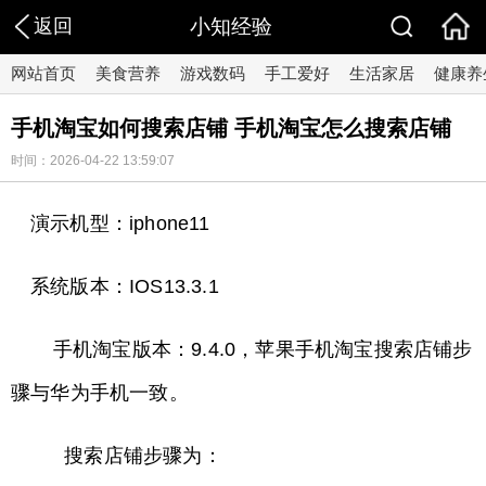
返回
小知经验
网站首页
美食营养
游戏数码
手工爱好
生活家居
健康养
手机淘宝如何搜索店铺 手机淘宝怎么搜索店铺
时间：2026-04-22 13:59:07
演示机型：iphone11
系统版本：IOS13.3.1
手机淘宝版本：9.4.0，苹果手机淘宝搜索店铺步
骤与华为手机一致。
搜索店铺步骤为：