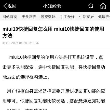
返回
小知经验
网站首页
美食营养
游戏数码
手工爱好
生活家居
健康养
miui10快捷回复怎么用 miui10快捷回复的使用
方法
时间：2026-04-30 05:13:32
miui10快捷回复的使用方法是打开系统设置，点
击更多功能探索，选中快捷回复功能，将快捷回复功
能后面的选择框勾选上。
用户根据自身需求选择需要开启快捷回复功能的应
用即可。快捷回复功能比较灵活，搭配悬浮通知功能