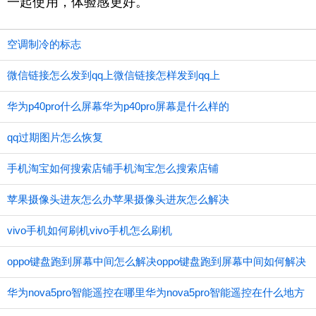
一起使用，体验感更好。
空调制冷的标志
微信链接怎么发到qq上微信链接怎样发到qq上
华为p40pro什么屏幕华为p40pro屏幕是什么样的
qq过期图片怎么恢复
手机淘宝如何搜索店铺手机淘宝怎么搜索店铺
苹果摄像头进灰怎么办苹果摄像头进灰怎么解决
vivo手机如何刷机vivo手机怎么刷机
oppo键盘跑到屏幕中间怎么解决oppo键盘跑到屏幕中间如何解决
华为nova5pro智能遥控在哪里华为nova5pro智能遥控在什么地方