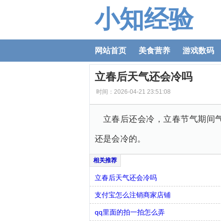
小知经验
网站首页
美食营养
游戏数码
立春后天气还会冷吗
时间：2026-04-21 23:51:08
立春后还会冷，立春节气期间
还是会冷的。
立春后天气还会冷吗
支付宝怎么注销商家店铺
qq里面的拍一拍怎么弄