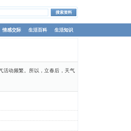
情感交际
生活百科
生活知识
气活动频繁。所以，立春后，天气