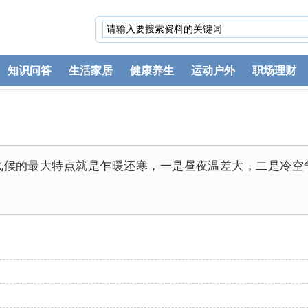
知识问答
生活家居
健康养生
运动户外
职场理财
气候的最大特点就是乍暖还寒，一是昼夜温差大，二是冷空