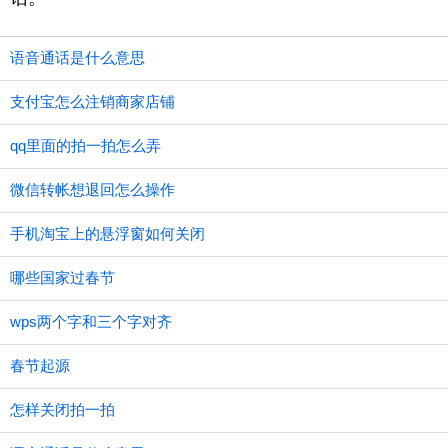
语音通话是什么意思
支付宝怎么注销商家店铺
qq里面的拍一拍怎么弄
微信转帐想退回怎么操作
手机淘宝上的悬浮窗如何关闭
哪些国家过春节
wps两个字和三个字对齐
春节起源
怎样关闭拍一拍