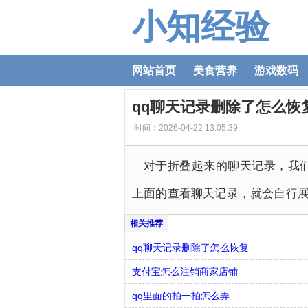
小知经验
网站首页
美食营养
游戏数码
qq聊天记录删除了怎么恢
时间：2026-04-22 13:05:39
对于折叠起来的聊天记录，我
上面的查看聊天记录，就会自行
qq聊天记录删除了怎么恢复
支付宝怎么注销商家店铺
qq里面的拍一拍怎么弄