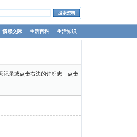
情感交际
生活百科
生活知识
天记录或点击右边的钟标志。点击