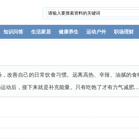
知识问答
生活家居
健康养生
运动户外
职场理财
肠，改善自己的日常饮食习惯。远离高热、辛辣、油腻的食
运动后，接下来就是补充能量。只有吃饱了才有力气减肥...