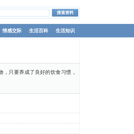
情感交际
生活百科
生活知识
物，只要养成了良好的饮食习惯，