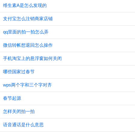
维生素A是怎么发现的
支付宝怎么注销商家店铺
qq里面的拍一拍怎么弄
微信转帐想退回怎么操作
手机淘宝上的悬浮窗如何关闭
哪些国家过春节
wps两个字和三个字对齐
春节起源
怎样关闭拍一拍
语音通话是什么意思