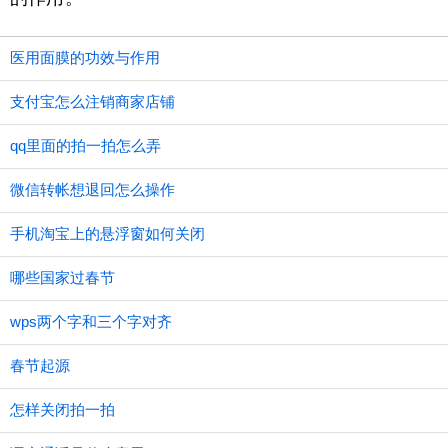
医用面膜的功效与作用
支付宝怎么注销商家店铺
qq里面的拍一拍怎么弄
微信转帐想退回怎么操作
手机淘宝上的悬浮窗如何关闭
哪些国家过春节
wps两个字和三个字对齐
春节起源
怎样关闭拍一拍