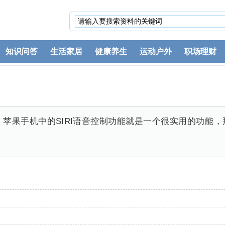
知识问答
生活家居
健康养生
运动户外
职场理财
苹果手机中的SIRI语音控制功能就是一个很实用的功能，那