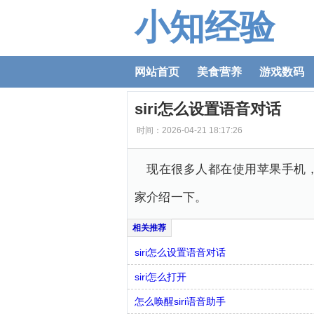
小知经验
网站首页
美食营养
游戏数码
siri怎么设置语音对话
时间：2026-04-21 18:17:26
现在很多人都在使用苹果手机，
家介绍一下。
siri怎么设置语音对话
siri怎么打开
怎么唤醒siri语音助手