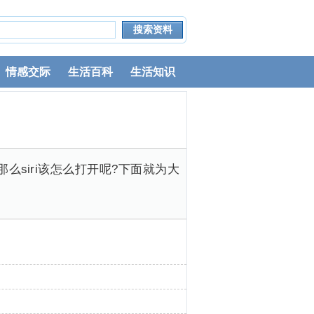
情感交际
生活百科
生活知识
么siri该怎么打开呢?下面就为大