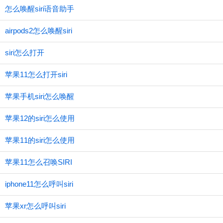
怎么唤醒siri语音助手
airpods2怎么唤醒siri
siri怎么打开
苹果11怎么打开siri
苹果手机siri怎么唤醒
苹果12的siri怎么使用
苹果11的siri怎么使用
苹果11怎么召唤SIRI
iphone11怎么呼叫siri
苹果xr怎么呼叫siri