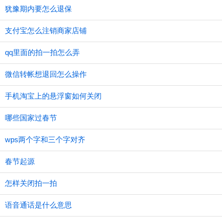
犹豫期内要怎么退保
支付宝怎么注销商家店铺
qq里面的拍一拍怎么弄
微信转帐想退回怎么操作
手机淘宝上的悬浮窗如何关闭
哪些国家过春节
wps两个字和三个字对齐
春节起源
怎样关闭拍一拍
语音通话是什么意思