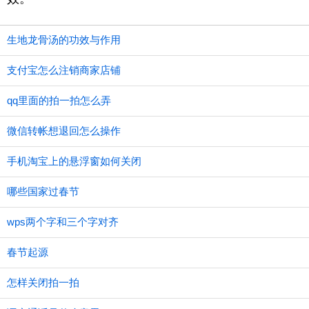
生地龙骨汤的功效与作用
支付宝怎么注销商家店铺
qq里面的拍一拍怎么弄
微信转帐想退回怎么操作
手机淘宝上的悬浮窗如何关闭
哪些国家过春节
wps两个字和三个字对齐
春节起源
怎样关闭拍一拍