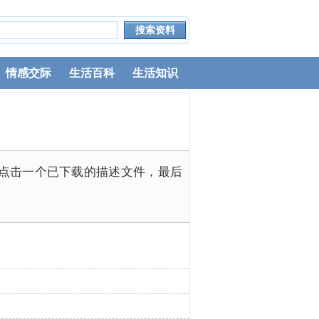
情感交际
生活百科
生活知识
然后点击一个已下载的描述文件，最后