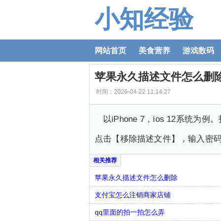
小知经验
网站首页
美食营养
游戏数码
苹果永久描述文件怎么删
时间：2026-04-22 11:14:27
以iPhone 7，ios 1
点击【移除描述文件】，输入密
苹果永久描述文件怎么删除
支付宝怎么注销商家店铺
qq里面的拍一拍怎么弄