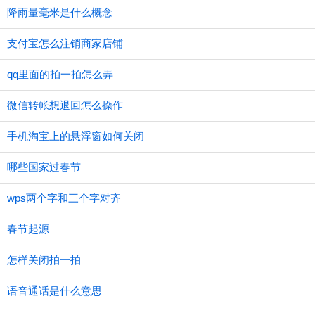
降雨量毫米是什么概念
支付宝怎么注销商家店铺
qq里面的拍一拍怎么弄
微信转帐想退回怎么操作
手机淘宝上的悬浮窗如何关闭
哪些国家过春节
wps两个字和三个字对齐
春节起源
怎样关闭拍一拍
语音通话是什么意思