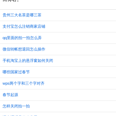
贵州三大名茶是哪三茶
支付宝怎么注销商家店铺
qq里面的拍一拍怎么弄
微信转帐想退回怎么操作
手机淘宝上的悬浮窗如何关闭
哪些国家过春节
wps两个字和三个字对齐
春节起源
怎样关闭拍一拍