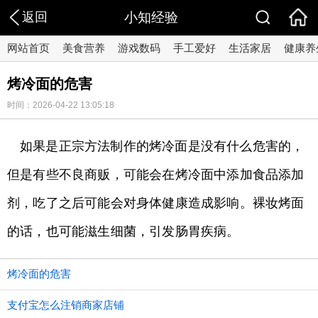
返回
小知经验
网站首页
美食营养
游戏数码
手工爱好
生活家居
健康养
烤冷面的危害
时间：2026-04-22 13:05:18
如果是正宗方法制作的烤冷面是没有什么危害的，
但是有些不良商贩，可能会在烤冷面中添加食品添加
剂，吃了之后可能会对身体健康造成影响。裸妆烤面
的话，也可能滋生细菌，引发肠胃疾病。
烤冷面的危害
支付宝怎么注销商家店铺