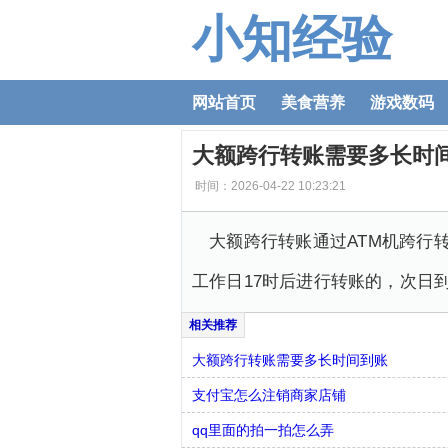
小知经验
网站首页
美食营养
游戏数码
大额跨行转账需要多长时
时间：2026-04-22 10:23:21
大额跨行转账通过ATM机跨行
工作日17时后进行转账的，次日
大额跨行转账需要多长时间到账
支付宝怎么注销商家店铺
qq里面的拍一拍怎么弄