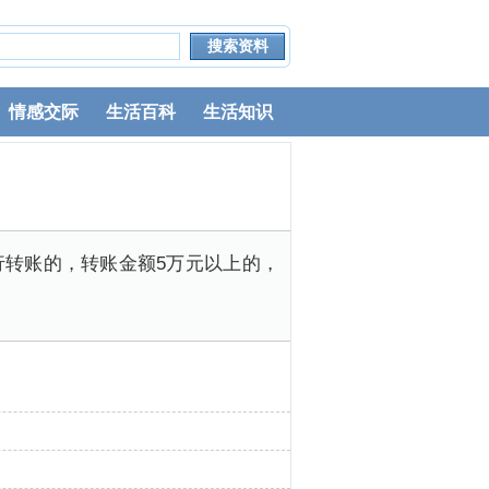
情感交际
生活百科
生活知识
行转账的，转账金额5万元以上的，