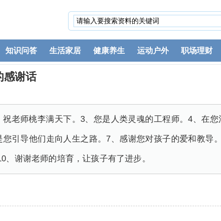
知识问答
生活家居
健康养生
运动户外
职场理财
的感谢话
、祝老师桃李满天下。3、您是人类灵魂的工程师。4、在
是您引导他们走向人生之路。7、感谢您对孩子的爱和教导
10、谢谢老师的培育，让孩子有了进步。