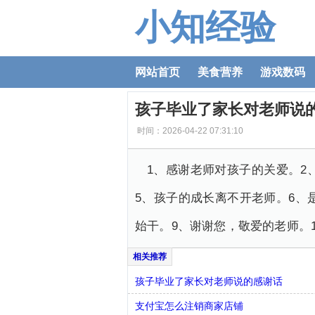
小知经验
网站首页
美食营养
游戏数码
孩子毕业了家长对老师说
时间：2026-04-22 07:31:10
1、感谢老师对孩子的关爱。2
5、孩子的成长离不开老师。6、
始干。9、谢谢您，敬爱的老师。
孩子毕业了家长对老师说的感谢话
支付宝怎么注销商家店铺