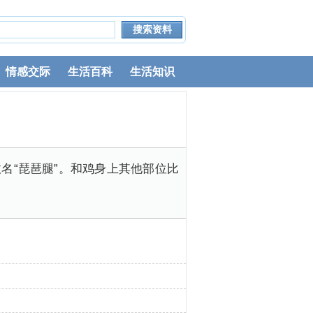
情感交际
生活百科
生活知识
名“琵琶腿”。和鸡身上其他部位比