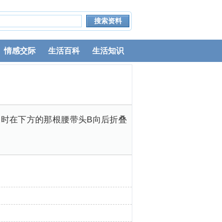
情感交际
生活百科
生活知识
时在下方的那根腰带头B向后折叠