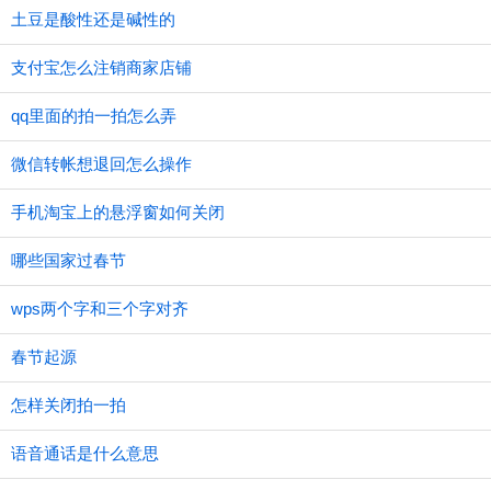
土豆是酸性还是碱性的
支付宝怎么注销商家店铺
qq里面的拍一拍怎么弄
微信转帐想退回怎么操作
手机淘宝上的悬浮窗如何关闭
哪些国家过春节
wps两个字和三个字对齐
春节起源
怎样关闭拍一拍
语音通话是什么意思