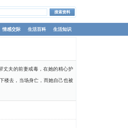
情感交际
生活百科
生活知识
帮丈夫的前妻戒毒，在她的精心护
扔下楼去，当场身亡，而她自己也被