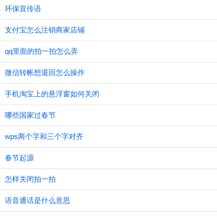
环保宣传语
支付宝怎么注销商家店铺
qq里面的拍一拍怎么弄
微信转帐想退回怎么操作
手机淘宝上的悬浮窗如何关闭
哪些国家过春节
wps两个字和三个字对齐
春节起源
怎样关闭拍一拍
语音通话是什么意思