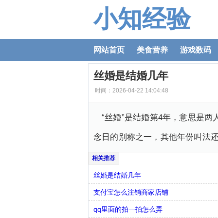
小知经验
网站首页
美食营养
游戏数码
丝婚是结婚几年
时间：2026-04-22 14:04:48
“丝婚”是结婚第4年，意思是两
念日的别称之一，其他年份叫法
丝婚是结婚几年
支付宝怎么注销商家店铺
qq里面的拍一拍怎么弄