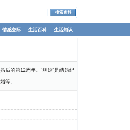
情感交际
生活百科
生活知识
婚后的第12周年。“丝婚”是结婚纪
陶婚等。