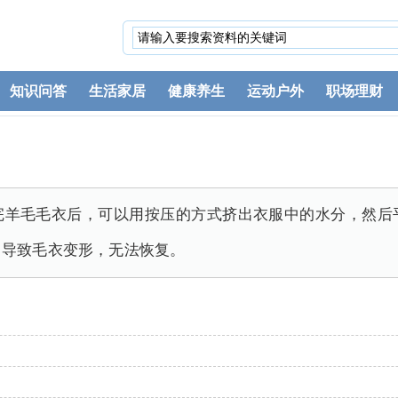
知识问答
生活家居
健康养生
运动户外
职场理财
完羊毛毛衣后，可以用按压的方式挤出衣服中的水分，然后
，导致毛衣变形，无法恢复。