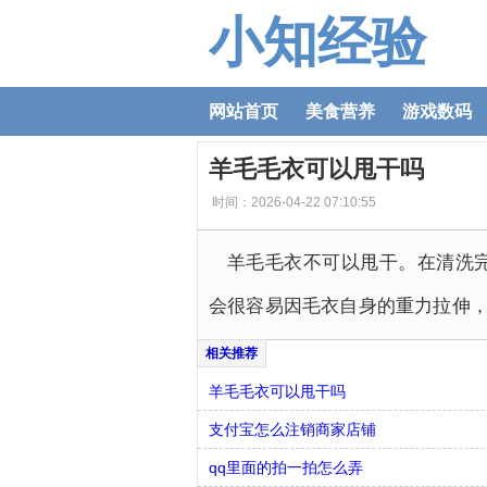
小知经验
网站首页
美食营养
游戏数码
羊毛毛衣可以甩干吗
时间：2026-04-22 07:10:55
羊毛毛衣不可以甩干。在清洗
会很容易因毛衣自身的重力拉伸
羊毛毛衣可以甩干吗
支付宝怎么注销商家店铺
qq里面的拍一拍怎么弄