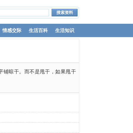
情感交际
生活百科
生活知识
平铺晾干。而不是甩干，如果甩干