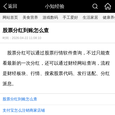
返回
小知经验
网站首页
美食营养
游戏数码
手工爱好
生活家居
健康养
股票分红到账怎么查
时间：2026-04-22 11:08:10
股票分红可以通过股票行情软件查询，不过只能查
看最新的一次分红，还可以通过财经网站查询，流程
是财经板块、行情、搜索股票代码、发行送配、分红
派息。
股票分红到账怎么查
支付宝怎么注销商家店铺