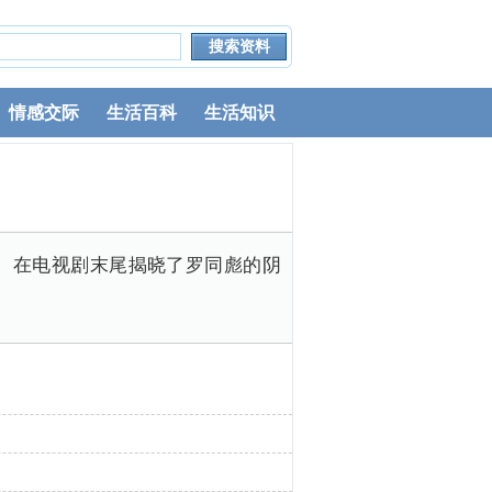
情感交际
生活百科
生活知识
。在电视剧末尾揭晓了罗同彪的阴