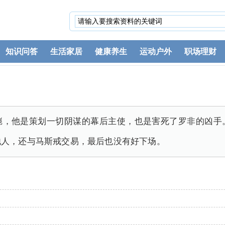
知识问答
生活家居
健康养生
运动户外
职场理财
彪，他是策划一切阴谋的幕后主使，也是害死了罗非的凶手
他人，还与马斯戒交易，最后也没有好下场。