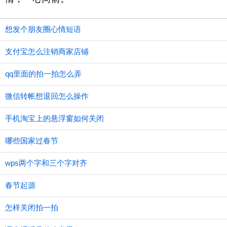
想发个朋友圈心情短语
支付宝怎么注销商家店铺
qq里面的拍一拍怎么弄
微信转帐想退回怎么操作
手机淘宝上的悬浮窗如何关闭
哪些国家过春节
wps两个字和三个字对齐
春节起源
怎样关闭拍一拍