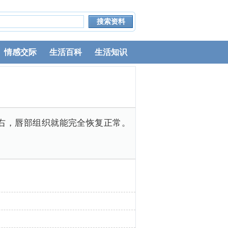
情感交际
生活百科
生活知识
右，唇部组织就能完全恢复正常。