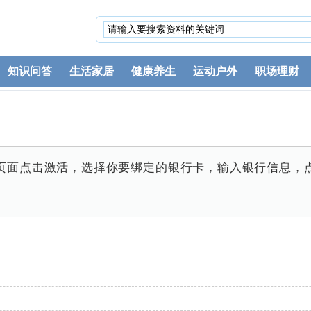
知识问答
生活家居
健康养生
运动户外
职场理财
页面点击激活，选择你要绑定的银行卡，输入银行信息，