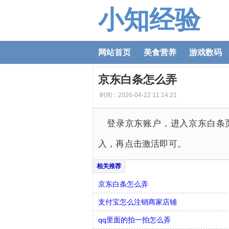
小知经验
网站首页
美食营养
游戏数码
京东白条怎么弄
时间：2026-04-22 11:14:21
登录京东账户，进入京东白条
入，再点击激活即可。
京东白条怎么弄
支付宝怎么注销商家店铺
qq里面的拍一拍怎么弄