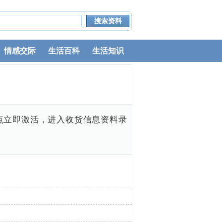
情感交际
生活百科
生活知识
点立即激活，进入收货信息资料录