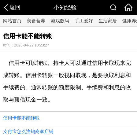
返回
小知经验
网站首页
美食营养
游戏数码
手工爱好
生活家居
健康养
信用卡能不能转账
时间：2026-04-22 10:23:27
信用卡可以转账。持卡人可以通过信用卡取现来完
成转账。信用卡转账一般视同取现，是要收取利息和
手续费的。通常转账的额度限制、手续费和利息的收
取与预借现金一致。
信用卡能不能转账
支付宝怎么注销商家店铺