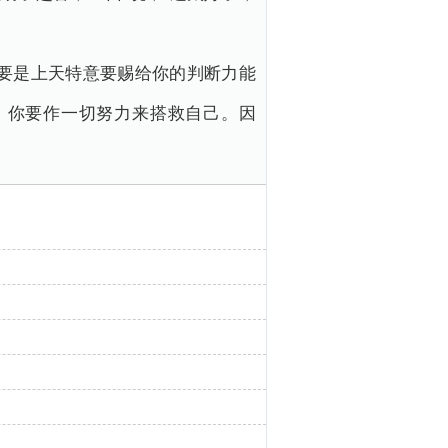
要是上天特意要赐给你的判断力能
，你要作一切努力来搭救自己。因