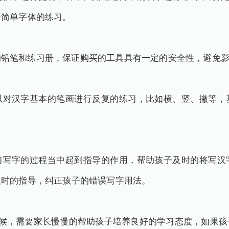
行简单字体的练习。
的铅笔和练习册，保证购买的工具具有一定的安全性，避免
以对汉字基本的笔画进行反复的练习，比如横、竖、撇等，
。
习写字的过程当中起到指导的作用，帮助孩子及时的将写汉
及时的指导，纠正孩子的错误写字用法。
时候，需要家长慢慢的帮助孩子培养良好的学习态度，如果