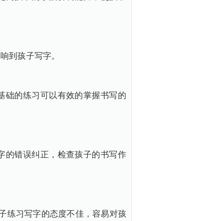
影响到孩子写字。
基础的练习可以有效的掌握书写的
字的错误纠正，检查孩子的书写作
孩子练习写字的态度不佳，容易对孩