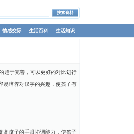
情感交际
生活百科
生活知识
的趋于完善，可以更好的对比进行
容易培养对汉字的兴趣，使孩子有
提高孩子的手眼协调能力，使孩子