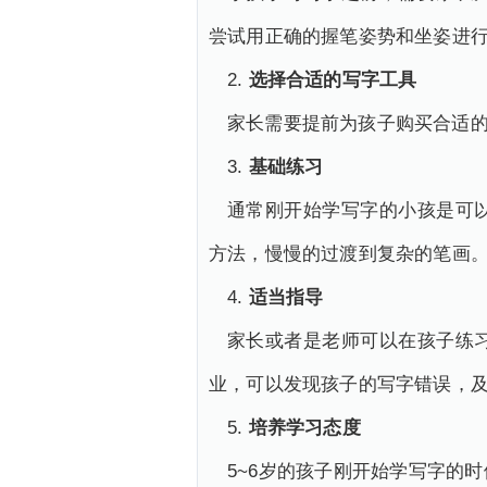
尝试用正确的握笔姿势和坐姿进
2.
选择合适的写字工具
家长需要提前为孩子购买合适
3.
基础练习
通常刚开始学写字的小孩是可
方法，慢慢的过渡到复杂的笔画
4.
适当指导
家长或者是老师可以在孩子练
业，可以发现孩子的写字错误，
5.
培养学习态度
5~6岁的孩子刚开始学写字的