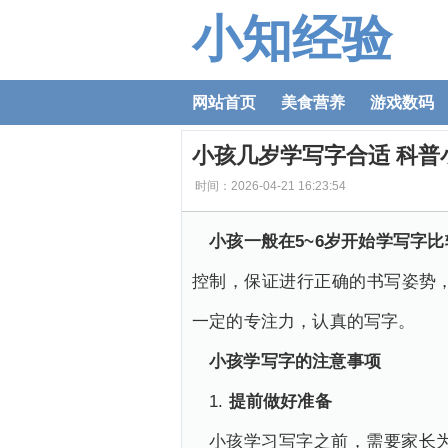
小知经验
网站首页
美食营养
游戏数码
小孩几岁学写字合适 科普
时间：2026-04-21 16:23:54
小孩一般在
5~6岁开始学写字
控制，保证进行正确的书写姿势
一定的专注力，认真的写字。
小孩学写字的注意事项
1.
提前做好准备
小孩学习写字之前，需要家长