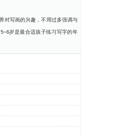
培养对写画的兴趣，不用过多强调与
5~6岁是最合适孩子练习写字的年