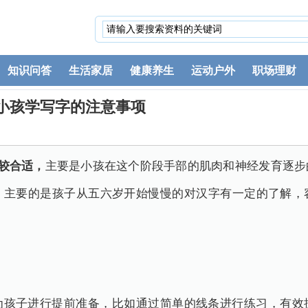
知识问答
生活家居
健康养生
运动户外
职场理财
小孩学写字的注意事项
比较合适，
主要是小孩在这个阶段手部的肌肉和神经发育逐步
，主要的是孩子从五六岁开始慢慢的对汉字有一定的了解，
为孩子进行提前准备，比如通过简单的线条进行练习，有效