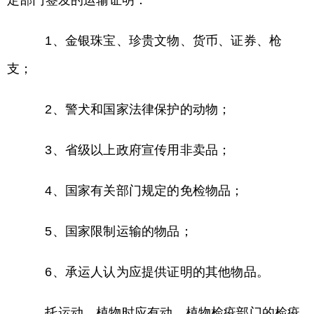
定部门签发的运输证明：
1、金银珠宝、珍贵文物、货币、证券、枪
支；
2、警犬和国家法律保护的动物；
3、省级以上政府宣传用非卖品；
4、国家有关部门规定的免检物品；
5、国家限制运输的物品；
6、承运人认为应提供证明的其他物品。
托运动、植物时应有动、植物检疫部门的检疫