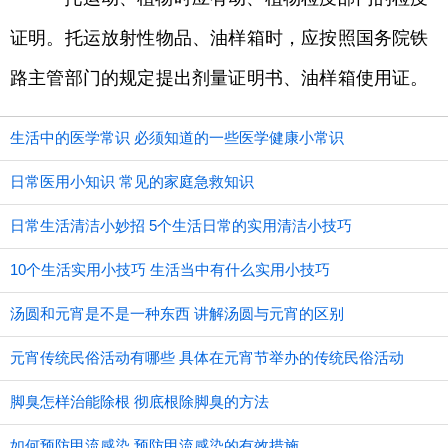
证明。托运放射性物品、油样箱时，应按照国务院铁
路主管部门的规定提出剂量证明书、油样箱使用证。
生活中的医学常识 必须知道的一些医学健康小常识
日常医用小知识 常见的家庭急救知识
日常生活清洁小妙招 5个生活日常的实用清洁小技巧
10个生活实用小技巧 生活当中有什么实用小技巧
汤圆和元宵是不是一种东西 讲解汤圆与元宵的区别
元宵传统民俗活动有哪些 具体在元宵节举办的传统民俗活动
脚臭怎样治能除根 彻底根除脚臭的方法
如何预防甲流感染 预防甲流感染的有效措施