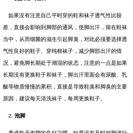
如果没有注意自己平时穿的鞋和袜子透气性比较
差，直接会影响到脚部的通风，使脚出汗，留在鞋袜
当中，从而细菌的滋生引起脚臭，对此必须要选择透
气性良好的鞋子、穿纯棉袜子，减少脚部出汗的情
况，避免脚长期处于潮湿的状态，注意的一点是如果
长期没有更换鞋子和袜子，脚出汗里面会有尿酸、乳
酸等物质慢慢的累积，直接是导致鞋臭和脚臭的主要
原因，建议每天清洗袜子，每周更换鞋子。
2.
泡脚