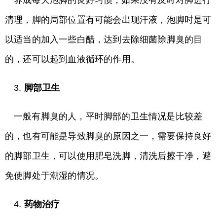
养成每天泡脚的良好习惯，如果没有及时对脚进行
清理，脚的局部位置有可能会出现汗液，泡脚时是可
以适当的加入一些白醋，达到去除细菌除脚臭的目
的，还可以起到血液循环的作用。
3.
脚部卫生
一般有脚臭的人，平时脚部的卫生情况是比较差
的，也有可能是导致脚臭的原因之一，需要保持良好
的脚部卫生，可以使用肥皂洗脚，清洗后擦干净，避
免使脚处于潮湿的情况。
4.
药物治疗