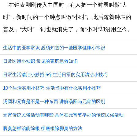
在钟表刚刚传入中国时，有人把一个时辰叫做“大
时”，新时间的一个钟点叫做“小时”。此后随着钟表的
普及，“大时”一词也就消失了，而“小时”却沿用至今。
生活中的医学常识 必须知道的一些医学健康小常识
日常医用小知识 常见的家庭急救知识
日常生活清洁小妙招 5个生活日常的实用清洁小技巧
10个生活实用小技巧 生活当中有什么实用小技巧
汤圆和元宵是不是一种东西 讲解汤圆与元宵的区别
元宵传统民俗活动有哪些 具体在元宵节举办的传统民俗活动
脚臭怎样治能除根 彻底根除脚臭的方法