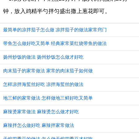
钟，放入鸡精半勺拌匀盛出撒上葱花即可。
最简单的凉拌茄子怎么做 凉拌茄子的做法家常窍门
带鱼怎么做好吃又简单 经典家常菜红烧带鱼的做法
扬州炒饭的做法 扬州炒饭怎么做才好吃
肉末茄子的家常做法 家常的肉沫茄子如何做
怎样凉拌海蜇丝好吃 凉拌海蜇丝的做法
地三鲜的家常做法 怎样做地三鲜好吃又简单
麻辣烫家常做法 麻辣烫怎么做才好吃
麻辣拌怎么做好吃 麻辣拌家常做法
干煸四季豆的做法 怎么做干煸四季豆才好吃