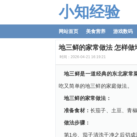
小知经验
网站首页
美食营养
游戏数码
地三鲜的家常做法 怎样做
时间：2026-04-21 16:19:21
地三鲜是一道经典的东北家常
吃又简单的地三鲜的家庭做法。
地三鲜的家常做法：
准备食材：
长茄子、土豆、青
做法步骤：
第1步、茄子清洗干净之后切