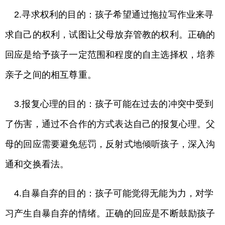
2.寻求权利的目的：孩子希望通过拖拉写作业来寻
求自己的权利，试图让父母放弃管教的权利。正确的
回应是给予孩子一定范围和程度的自主选择权，培养
亲子之间的相互尊重。
3.报复心理的目的：孩子可能在过去的冲突中受到
了伤害，通过不合作的方式表达自己的报复心理。父
母的回应需要避免惩罚，反射式地倾听孩子，深入沟
通和交换看法。
4.自暴自弃的目的：孩子可能觉得无能为力，对学
习产生自暴自弃的情绪。正确的回应是不断鼓励孩子