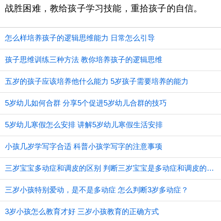
战胜困难，教给孩子学习技能，重拾孩子的自信。
怎么样培养孩子的逻辑思维能力 日常怎么引导
孩子思维训练三种方法 教你培养孩子的逻辑思维
五岁的孩子应该培养他什么能力 5岁孩子需要培养的能力
5岁幼儿如何合群 分享5个促进5岁幼儿合群的技巧
5岁幼儿寒假怎么安排 讲解5岁幼儿寒假生活安排
小孩几岁学写字合适 科普小孩学写字的注意事项
三岁宝宝多动症和调皮的区别 判断三岁宝宝是多动症和调皮的方法
三岁小孩特别爱动，是不是多动症 怎么判断3岁多动症？
3岁小孩怎么教育才好 三岁小孩教育的正确方式