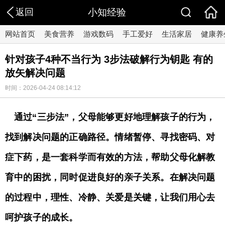
返回
小知经验
网站首页
美食营养
游戏数码
手工爱好
生活家居
健康养
针对孩子4种不当行为 3步法破解行为钥匙 有的
放矢解决问题
时间：2026-04-24 08:14:12
通过“三步法”，父母能够更好地理解孩子的行为，
找到解决问题的正确路径。情绪暂停、寻找密码、对
症下药，是一套科学而有效的方法，帮助父母化解教
育中的困扰，同时促进良好的亲子关系。在解决问题
的过程中，理性、冷静、关爱是关键，让我们用心去
呵护孩子的成长。