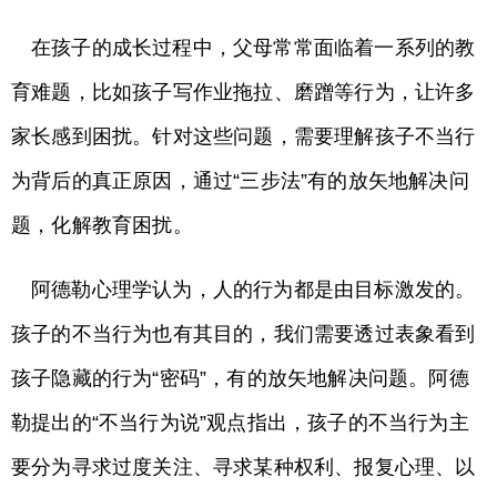
在孩子的成长过程中，父母常常面临着一系列的教
育难题，比如孩子写作业拖拉、磨蹭等行为，让许多
家长感到困扰。针对这些问题，需要理解孩子不当行
为背后的真正原因，通过“三步法”有的放矢地解决问
题，化解教育困扰。
阿德勒心理学认为，人的行为都是由目标激发的。
孩子的不当行为也有其目的，我们需要透过表象看到
孩子隐藏的行为“密码”，有的放矢地解决问题。阿德
勒提出的“不当行为说”观点指出，孩子的不当行为主
要分为寻求过度关注、寻求某种权利、报复心理、以