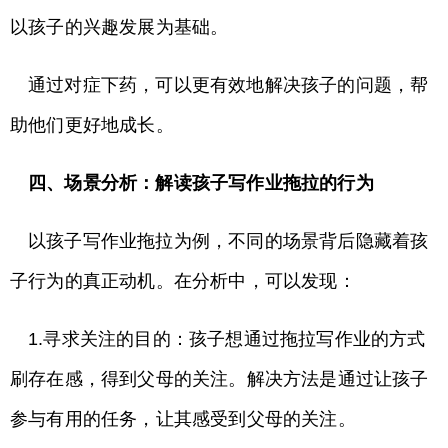
以孩子的兴趣发展为基础。
通过对症下药，可以更有效地解决孩子的问题，帮
助他们更好地成长。
四、场景分析：解读孩子写作业拖拉的行为
以孩子写作业拖拉为例，不同的场景背后隐藏着孩
子行为的真正动机。在分析中，可以发现：
1.寻求关注的目的：孩子想通过拖拉写作业的方式
刷存在感，得到父母的关注。解决方法是通过让孩子
参与有用的任务，让其感受到父母的关注。