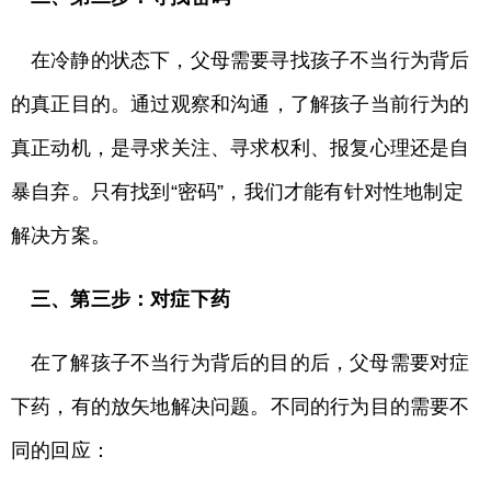
在冷静的状态下，父母需要寻找孩子不当行为背后
的真正目的。通过观察和沟通，了解孩子当前行为的
真正动机，是寻求关注、寻求权利、报复心理还是自
暴自弃。只有找到“密码”，我们才能有针对性地制定
解决方案。
三、第三步：对症下药
在了解孩子不当行为背后的目的后，父母需要对症
下药，有的放矢地解决问题。不同的行为目的需要不
同的回应：