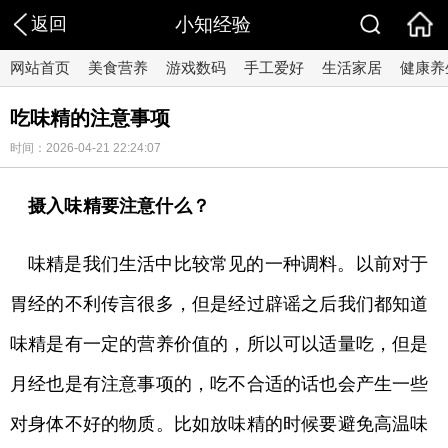
返回
小知经验
网站首页
美食营养
游戏数码
手工爱好
生活家居
健康养
吃味精的注意事项
时间：2026-04-21 22:24:07
摄入味精要注意什么？
味精是我们生活中比较常见的一种调料。以前对于
胃经的不利传言很多，但是经过辟谣之后我们都知道
味精是有一定的营养价值的，所以可以适量吃，但是
月经也是有注意事项的，吃不合适的话也会产生一些
对身体不好的物质。比如放味精的时候要避免高温味