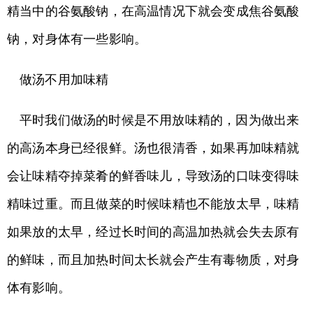
精当中的谷氨酸钠，在高温情况下就会变成焦谷氨酸
钠，对身体有一些影响。
做汤不用加味精
平时我们做汤的时候是不用放味精的，因为做出来
的高汤本身已经很鲜。汤也很清香，如果再加味精就
会让味精夺掉菜肴的鲜香味儿，导致汤的口味变得味
精味过重。而且做菜的时候味精也不能放太早，味精
如果放的太早，经过长时间的高温加热就会失去原有
的鲜味，而且加热时间太长就会产生有毒物质，对身
体有影响。