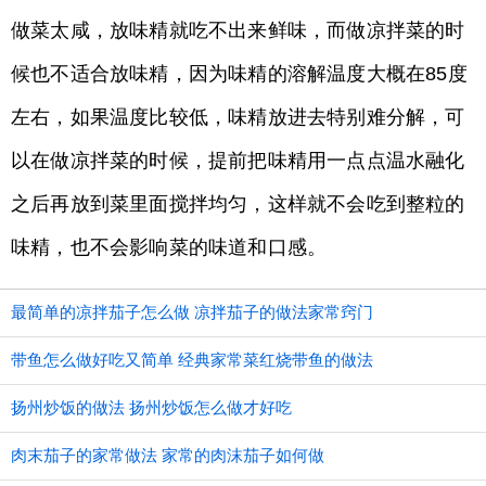
做菜太咸，放味精就吃不出来鲜味，而做凉拌菜的时
候也不适合放味精，因为味精的溶解温度大概在85度
左右，如果温度比较低，味精放进去特别难分解，可
以在做凉拌菜的时候，提前把味精用一点点温水融化
之后再放到菜里面搅拌均匀，这样就不会吃到整粒的
味精，也不会影响菜的味道和口感。
最简单的凉拌茄子怎么做 凉拌茄子的做法家常窍门
带鱼怎么做好吃又简单 经典家常菜红烧带鱼的做法
扬州炒饭的做法 扬州炒饭怎么做才好吃
肉末茄子的家常做法 家常的肉沫茄子如何做