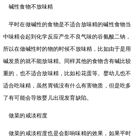
碱性食物不放味精
平时在做碱性的食物是不适合放味精的碱性食物当
中味精会起到化学反应产生不良气味的谷氨酸二钠，
所以在做碱性时的物的时候不放味精，比如由于是用
碱发质的就不能放味精。同样其他的食物含有碱比较
重的，也不适合放味精，比如松花蛋等。婴幼儿也不
适合吃味精，虽然胃镜没有什么有害物质，但是吃多
了有可能会导致婴儿出现发育缺陷。
做菜的咸淡程度
做菜的咸淡程度也是会影响味精的效果，如果平时