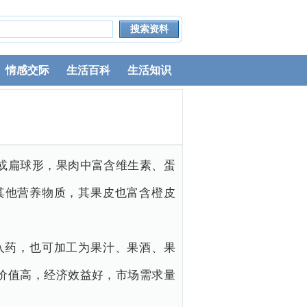
情感交际
生活百科
生活知识
或扁球形，果肉中富含维生素、蛋
其他营养物质，其果皮也富含橙皮
入药，也可加工为果汁、果酒、果
价值高，经济效益好，市场需求量