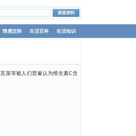
情感交际
生活百科
生活知识
苋菜等被人们普遍认为维生素C含